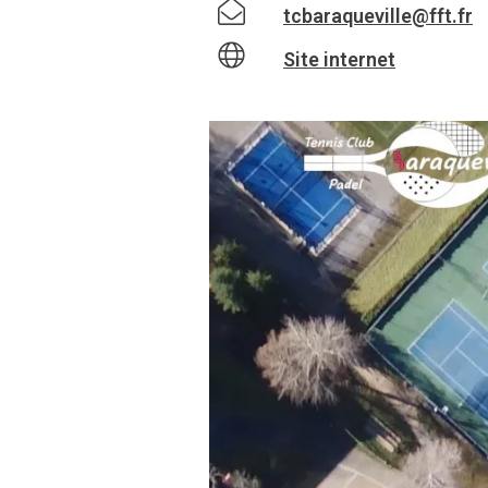
tcbaraqueville@fft.fr
Site internet