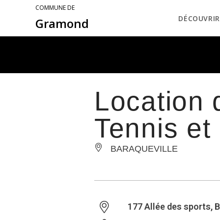
COMMUNE DE
DÉCOUVRIR
Gramond
Location 
Tennis et 
BARAQUEVILLE
177 Allée des sports, 