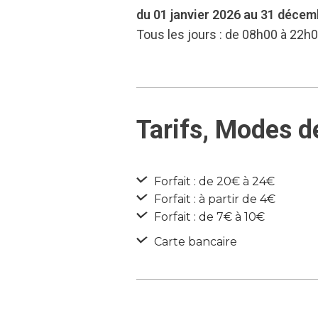
du 01 janvier 2026 au 31 déce
Tous les jours : de 08h00 à 22h
Tarifs, Modes d
Forfait : de 20€ à 24€
Forfait : à partir de 4€
Forfait : de 7€ à 10€
Carte bancaire