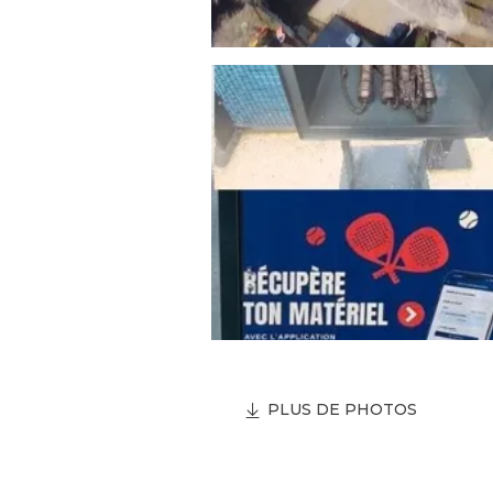
PLUS DE PHOTOS