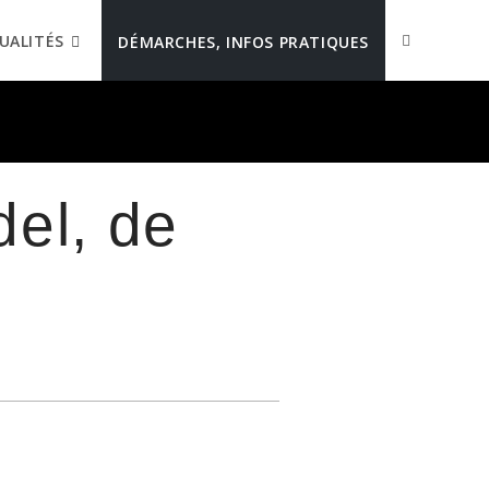
UALITÉS
DÉMARCHES, INFOS PRATIQUES
del, de