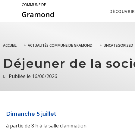
COMMUNE DE
DÉCOUVRIR
Gramond
ACCUEIL
>
ACTUALITÉS COMMUNE DE GRAMOND
>
UNCATEGORIZED
Déjeuner de la soc
Publiée le
16/06/2026
Dimanche 5 juillet
à partie de 8 h à la salle d’animation