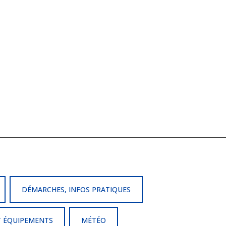
DÉMARCHES, INFOS PRATIQUES
T ÉQUIPEMENTS
MÉTÉO