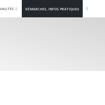
UALITÉS
DÉMARCHES, INFOS PRATIQUES