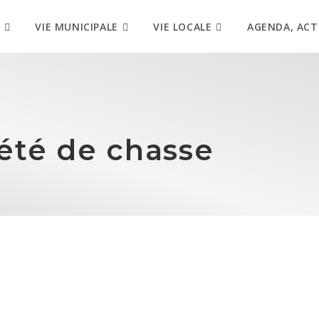
VIE MUNICIPALE
VIE LOCALE
AGENDA, ACT
iété de chasse