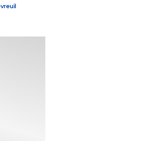
vreuil