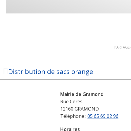
PARTAGER
Distribution de sacs orange
Mairie de Gramond
Rue Cérès
12160 GRAMOND
Téléphone :
05 65 69 02 96
Horaires