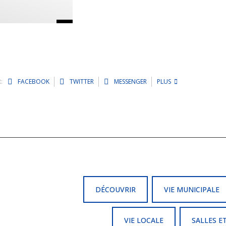
:
FACEBOOK
TWITTER
MESSENGER
PLUS
DÉCOUVRIR
VIE MUNICIPALE
VIE LOCALE
SALLES E