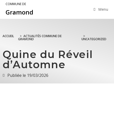
COMMUNE DE
Menu
Gramond
ACCUEIL
>
ACTUALITÉS COMMUNE DE
>
GRAMOND
UNCATEGORIZED
Quine du Réveil
d’Automne
Publiée le
19/03/2026