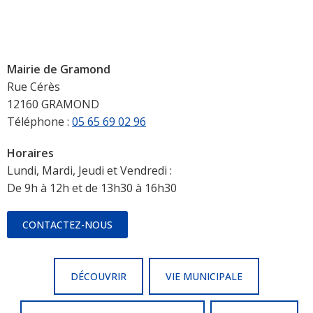
Mairie de Gramond
Rue Cérès
12160 GRAMOND
Téléphone :
05 65 69 02 96
Horaires
Lundi, Mardi, Jeudi et Vendredi :
De 9h à 12h et de 13h30 à 16h30
CONTACTEZ-NOUS
DÉCOUVRIR
VIE MUNICIPALE