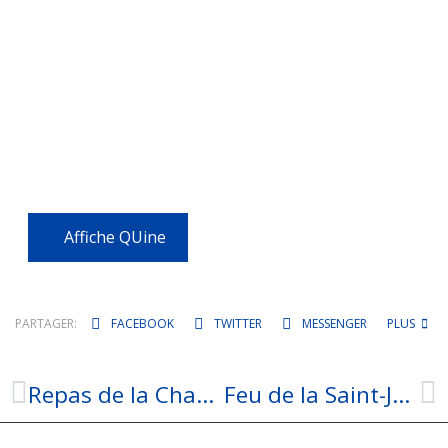
Affiche QUine
PARTAGER:
FACEBOOK
TWITTER
MESSENGER
PLUS
Repas de la Chasse
Feu de la Saint-Jean !