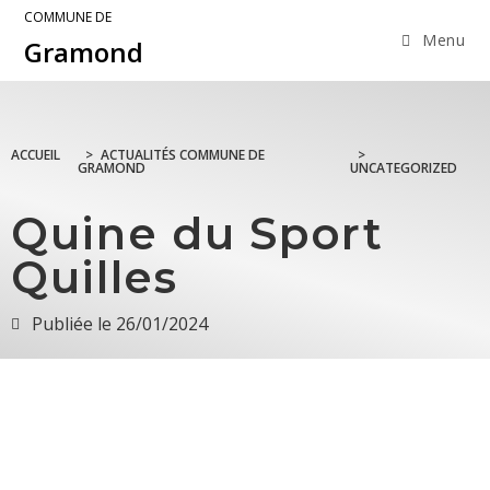
COMMUNE DE
Menu
Gramond
ACCUEIL
>
ACTUALITÉS COMMUNE DE
>
GRAMOND
UNCATEGORIZED
Quine du Sport
Quilles
Publiée le
26/01/2024