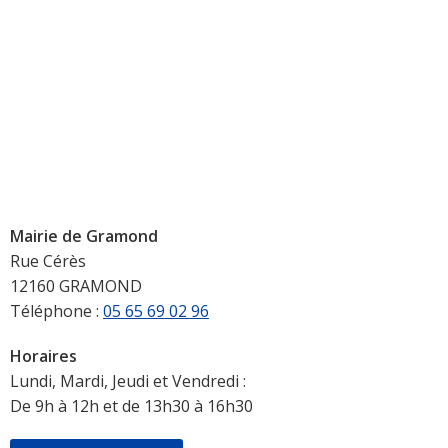
Mairie de Gramond
Rue Cérès
12160 GRAMOND
Téléphone :
05 65 69 02 96
Horaires
Lundi, Mardi, Jeudi et Vendredi :
De 9h à 12h et de 13h30 à 16h30